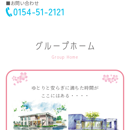
■お問い合わせ
0154-51-2121
グループホーム
Group Home
ゆとりと安らぎに満ちた時間が
ここにはある・・・・