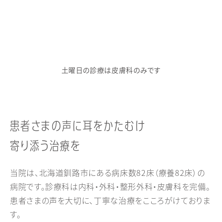
土曜日の診療は皮膚科のみです
患者さまの声に耳をかたむけ
寄り添う治療を
当院は、北海道釧路市にある病床数82床（療養82床）の
病院です。診療科は内科・外科・整形外科・皮膚科を完備。
患者さまの声を大切に、丁寧な治療をこころがけておりま
す。