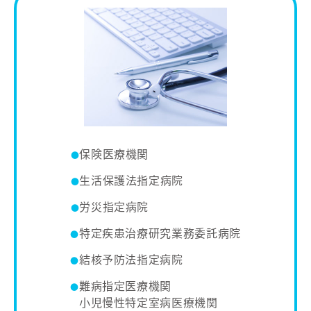
保険医療機関
生活保護法指定病院
労災指定病院
特定疾患治療研究業務委託病院
結核予防法指定病院
難病指定医療機関
小児慢性特定室病医療機関