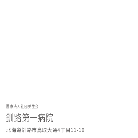
医療法人社団美生会
釧路第一病院
北海道釧路市鳥取大通4丁目11-10