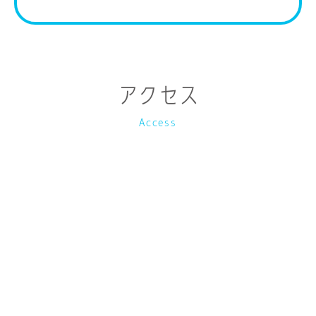
アクセス
Access