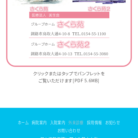
クリックまたはタップでパンフレットを
ご覧いただけます[PDF 5.6MB]
ホーム
病院案内
入院案内
外来診療
採用情報
お知らせ
お問い合わせ