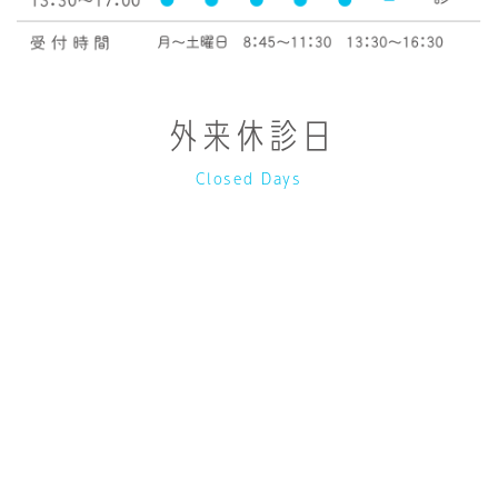
外来休診日
Closed Days