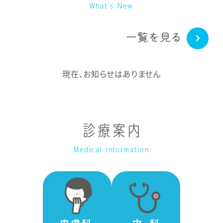
What’s New
一覧を見る
現在、お知らせはありません
診療案内
Medical information