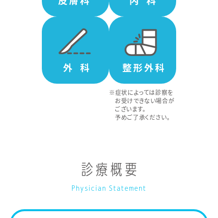
※症状によっては診察を
お受けできない場合が
ございます。
予めご了承ください。
診療概要
Physician Statement